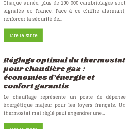
Chaque année, plus de 100 000 cambriolages sont
signalés en France. Face à ce chiffre alarmant,
renforcer la sécurité de…
Lire la suite
Réglage optimal du thermostat
pour chaudière gaz :
économies d’énergie et
confort garantis
Le chauffage représente un poste de dépense
énergétique majeur pour les foyers français. Un
thermostat mal réglé peut engendrer une…