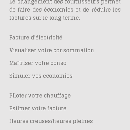
Le changement des fournisseurs permet
de faire des économies et de réduire les
factures sur le long terme.
Facture d’électricité
Visualiser votre consommation
Maîtriser votre conso
Simuler vos économies
Piloter votre chauffage
Estimer votre facture
Heures creuses/heures pleines