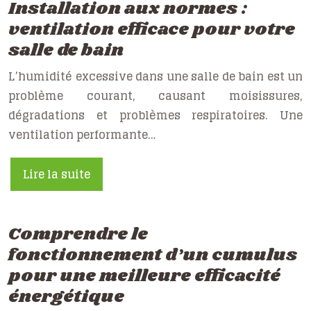
Installation aux normes :
ventilation efficace pour votre
salle de bain
L’humidité excessive dans une salle de bain est un
problème courant, causant moisissures,
dégradations et problèmes respiratoires. Une
ventilation performante…
Lire la suite
Comprendre le
fonctionnement d’un cumulus
pour une meilleure efficacité
énergétique