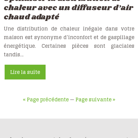
chaleur avec un diffuseur d’air
chaud adapté
Une distribution de chaleur inégale dans votre
maison est synonyme d’inconfort et de gaspillage
énergétique. Certaines pièces sont glaciales
tandis…
Lire la suite
« Page précédente
—
Page suivante »