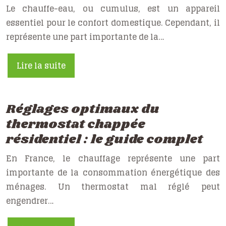
Le chauffe-eau, ou cumulus, est un appareil
essentiel pour le confort domestique. Cependant, il
représente une part importante de la…
Lire la suite
Réglages optimaux du
thermostat chappée
résidentiel : le guide complet
En France, le chauffage représente une part
importante de la consommation énergétique des
ménages. Un thermostat mal réglé peut
engendrer…