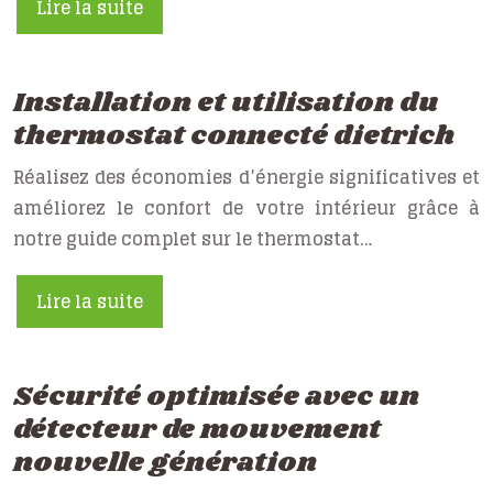
Lire la suite
Installation et utilisation du
thermostat connecté dietrich
Réalisez des économies d’énergie significatives et
améliorez le confort de votre intérieur grâce à
notre guide complet sur le thermostat…
Lire la suite
Sécurité optimisée avec un
détecteur de mouvement
nouvelle génération