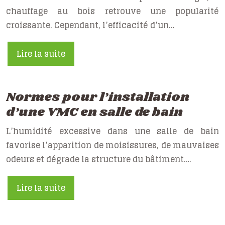
chauffage au bois retrouve une popularité
croissante. Cependant, l’efficacité d’un…
Lire la suite
Normes pour l’installation
d’une VMC en salle de bain
L’humidité excessive dans une salle de bain
favorise l’apparition de moisissures, de mauvaises
odeurs et dégrade la structure du bâtiment….
Lire la suite