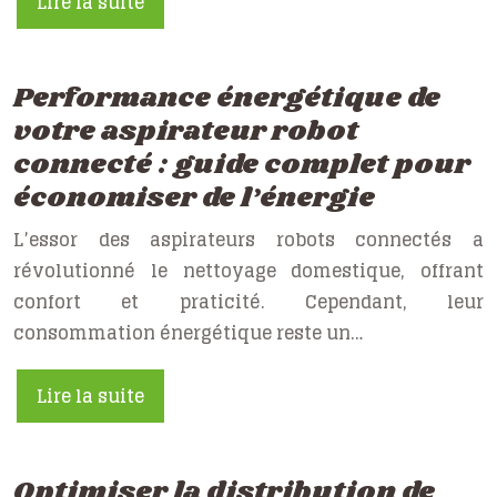
Lire la suite
Performance énergétique de
votre aspirateur robot
connecté : guide complet pour
économiser de l’énergie
L’essor des aspirateurs robots connectés a
révolutionné le nettoyage domestique, offrant
confort et praticité. Cependant, leur
consommation énergétique reste un…
Lire la suite
Optimiser la distribution de